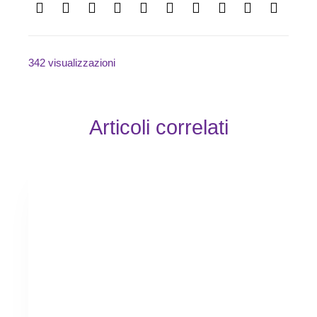
342 visualizzazioni
Articoli correlati