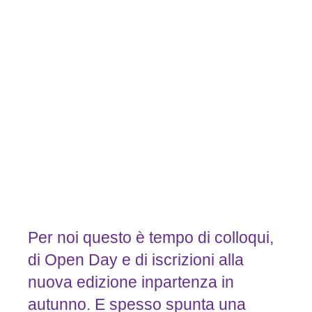
Per noi questo è tempo di colloqui,
di Open Day e di iscrizioni alla
nuova edizione inpartenza in
autunno. E spesso spunta una