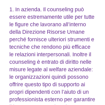
1. In azienda. Il counseling può
essere estremamente utile per tutte
le figure che lavorano all’interno
della Direzione Risorse Umane
perché fornisce ulteriori strumenti e
tecniche che rendono più efficace
le relazioni interpersonali. Inoltre il
counseling è entrato di diritto nelle
misure legate al welfare aziendale:
le organizzazioni quindi possono
offrire questo tipo di supporto ai
propri dipendenti con l’aiuto di un
professionista esterno per garantire