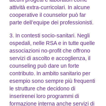
attività extra-curricolari. In alcune
cooperative il counselor può far
parte dell’equipe dei professionisti.
3. In contesti socio-sanitari. Negli
ospedali, nelle RSA e in tutte quelle
associazioni no-profit che offrono
servizi di ascolto e accoglienza, il
counseling può dare un forte
contributo. In ambito sanitario per
esempio sono sempre più frequenti
le strutture che decidono di
inserirenei loro programmi di
formazione interna anche servizi di