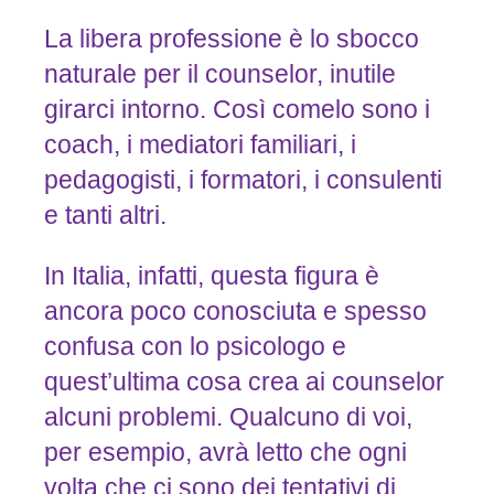
La libera professione è lo sbocco
naturale per il counselor, inutile
girarci intorno. Così comelo sono i
coach, i mediatori familiari, i
pedagogisti, i formatori, i consulenti
e tanti altri.
In Italia, infatti, questa figura è
ancora poco conosciuta e spesso
confusa con lo psicologo e
quest’ultima cosa crea ai counselor
alcuni problemi. Qualcuno di voi,
per esempio, avrà letto che ogni
volta che ci sono dei tentativi di