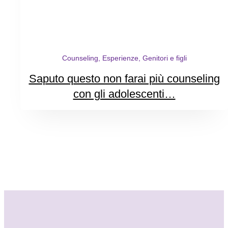
Counseling, Esperienze, Genitori e figli
Saputo questo non farai più counseling
con gli adolescenti…