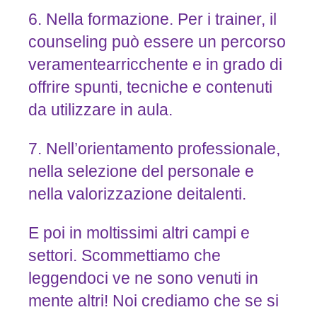
6. Nella formazione. Per i trainer, il
counseling può essere un percorso
veramentearricchente e in grado di
offrire spunti, tecniche e contenuti
da utilizzare in aula.
7. Nell’orientamento professionale,
nella selezione del personale e
nella valorizzazione deitalenti.
E poi in moltissimi altri campi e
settori. Scommettiamo che
leggendoci ve ne sono venuti in
mente altri! Noi crediamo che se si