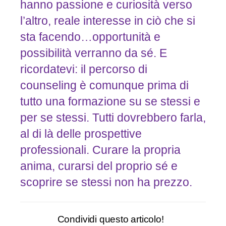
hanno passione e curiosità verso
l’altro, reale interesse in ciò che si
sta facendo…opportunità e
possibilità verranno da sé. E
ricordatevi: il percorso di
counseling è comunque prima di
tutto una formazione su se stessi e
per se stessi. Tutti dovrebbero farla,
al di là delle prospettive
professionali. Curare la propria
anima, curarsi del proprio sé e
scoprire se stessi non ha prezzo.
Condividi questo articolo!