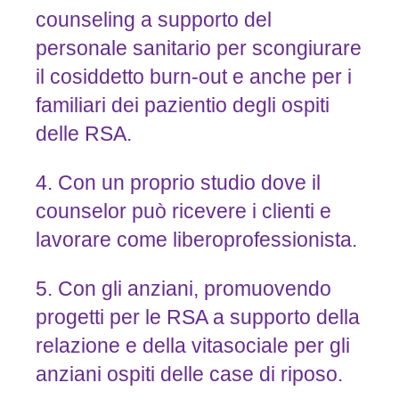
counseling a supporto del
personale sanitario per scongiurare
il cosiddetto burn-out e anche per i
familiari dei pazientio degli ospiti
delle RSA.
4. Con un proprio studio dove il
counselor può ricevere i clienti e
lavorare come liberoprofessionista.
5. Con gli anziani, promuovendo
progetti per le RSA a supporto della
relazione e della vitasociale per gli
anziani ospiti delle case di riposo.