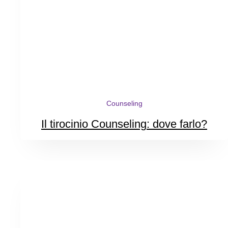
Counseling
Il tirocinio Counseling: dove farlo?