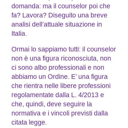
domanda: ma il counselor poi che
fa? Lavora? Diseguito una breve
analisi dell’attuale situazione in
Italia.
Ormai lo sappiamo tutti: il counselor
non è una figura riconosciuta, non
ci sono albo professionali e non
abbiamo un Ordine. E’ una figura
che rientra nelle libere professioni
regolamentate dalla L. 4/2013 e
che, quindi, deve seguire la
normativa e i vincoli previsti dalla
citata legge.