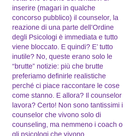
inserire (magari in qualche
concorso pubblico) il counselor, la
reazione di una parte dell’Ordine
degli Psicologi è immediata e tutto
viene bloccato. E quindi? E’ tutto
inutile? No, queste erano solo le
“brutte” notizie: più che brutte
preferiamo definirle realistiche
perché ci piace raccontare le cose
come stanno. E allora? Il counselor
lavora? Certo! Non sono tantissimi i
counselor che vivono solo di
counseling, ma nemmeno i coach o
gli psicologi che vivono