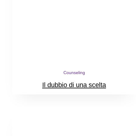
Counseling
Il dubbio di una scelta