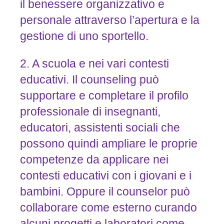
il benessere organizzativo e
personale attraverso l’apertura e la
gestione di uno sportello.
2. A scuola e nei vari contesti
educativi. Il counseling può
supportare e completare il profilo
professionale di insegnanti,
educatori, assistenti sociali che
possono quindi ampliare le proprie
competenze da applicare nei
contesti educativi con i giovani e i
bambini. Oppure il counselor può
collaborare come esterno curando
alcuni progetti e laboratori come