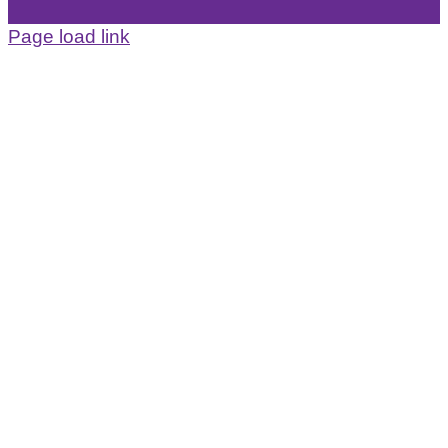
Page load link