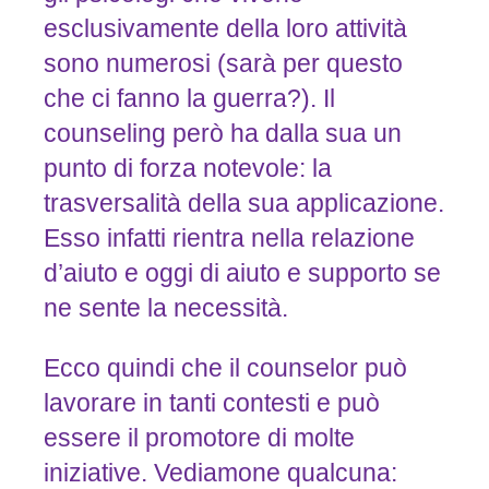
esclusivamente della loro attività
sono numerosi (sarà per questo
che ci fanno la guerra?). Il
counseling però ha dalla sua un
punto di forza notevole: la
trasversalità della sua applicazione.
Esso infatti rientra nella relazione
d’aiuto e oggi di aiuto e supporto se
ne sente la necessità.
Ecco quindi che il counselor può
lavorare in tanti contesti e può
essere il promotore di molte
iniziative. Vediamone qualcuna: