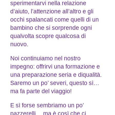
sperimentarvi nella relazione
d’aiuto, l’attenzione all’altro e gli
occhi spalancati come quelli di un
bambino che si sorprende ogni
qualvolta scopre qualcosa di
nuovo.
Noi continuiamo nel nostro
impegno: offrirvi una formazione e
una preparazione seria e diqualità.
Saremo un po’ severi, questo sì…
ma fa parte del viaggio!
E sì forse sembriamo un po’
pazzerelli… ma è così che ci