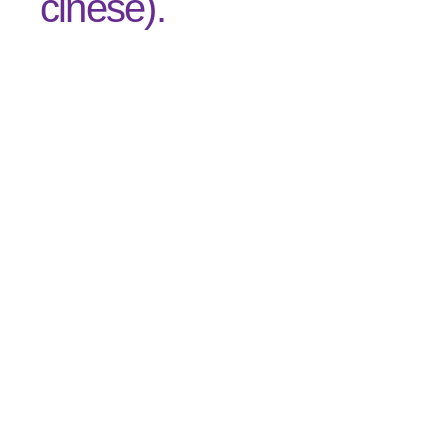
cinese).