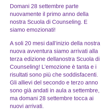
Domani 28 settembre parte
nuovamente il primo anno della
nostra Scuola di Counseling. E
siamo emozionati!
A soli 20 mesi dall’inizio della nostra
nuova avventura siamo arrivati alla
terza edizione dellanostra Scuola di
Counseling! L’emozione è tanta e i
risultati sono più che soddisfacenti.
Gli allievi del secondo e terzo anno
sono già andati in aula a settembre,
ma domani 28 settembre tocca ai
nuovi arrivati.