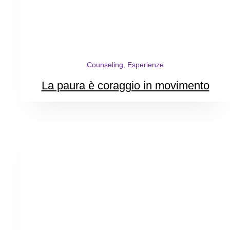
Counseling, Esperienze
La paura è coraggio in movimento