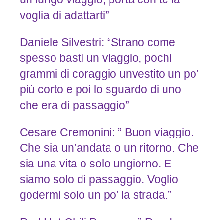
voglia di adattarti”
Daniele Silvestri: “Strano come
spesso basti un viaggio, pochi
grammi di coraggio unvestito un po’
più corto e poi lo sguardo di uno
che era di passaggio”
Cesare Cremonini: ” Buon viaggio.
Che sia un’andata o un ritorno. Che
sia una vita o solo ungiorno. E
siamo solo di passaggio. Voglio
godermi solo un po’ la strada.”