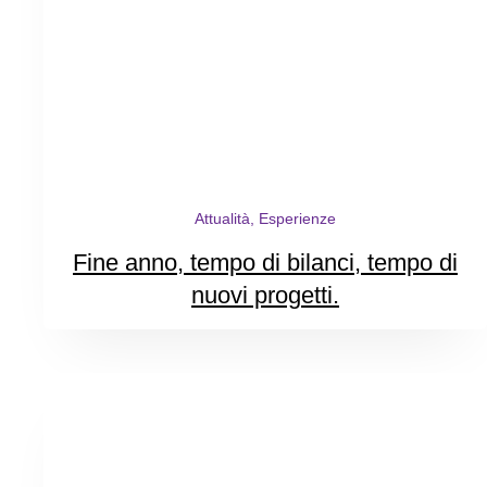
Attualità, Esperienze
Fine anno, tempo di bilanci, tempo di
nuovi progetti.