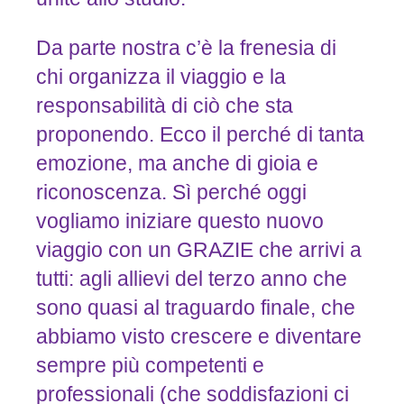
Da parte nostra c’è la frenesia di
chi organizza il viaggio e la
responsabilità di ciò che sta
proponendo. Ecco il perché di tanta
emozione, ma anche di gioia e
riconoscenza. Sì perché oggi
vogliamo iniziare questo nuovo
viaggio con un GRAZIE che arrivi a
tutti: agli allievi del terzo anno che
sono quasi al traguardo finale, che
abbiamo visto crescere e diventare
sempre più competenti e
professionali (che soddisfazioni ci