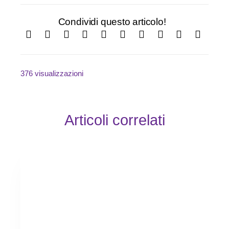
Condividi questo articolo!
376 visualizzazioni
Articoli correlati