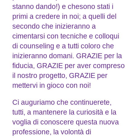
stanno dando!) e chesono stati i
primi a credere in noi; a quelli del
secondo che inizieranno a
cimentarsi con tecniche e colloqui
di counseling e a tutti coloro che
inizieranno domani. GRAZIE per la
fiducia, GRAZIE per aver compreso
il nostro progetto, GRAZIE per
mettervi in gioco con noi!
Ci auguriamo che continuerete,
tutti, a mantenere la curiosità e la
voglia di conoscere questa nuova
professione, la volontà di