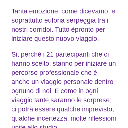
Tanta emozione, come dicevamo, e
soprattutto euforia serpeggia tra i
nostri corridoi. Tutto èpronto per
iniziare questo nuovo viaggio.
Sì, perché i 21 partecipanti che ci
hanno scelto, stanno per iniziare un
percorso professionale che è
anche un viaggio personale dentro
ognuno di noi. E come in ogni
viaggio tante saranno le sorprese;
ci potrà essere qualche imprevisto,
qualche incertezza, molte riflessioni
unite allo studio.