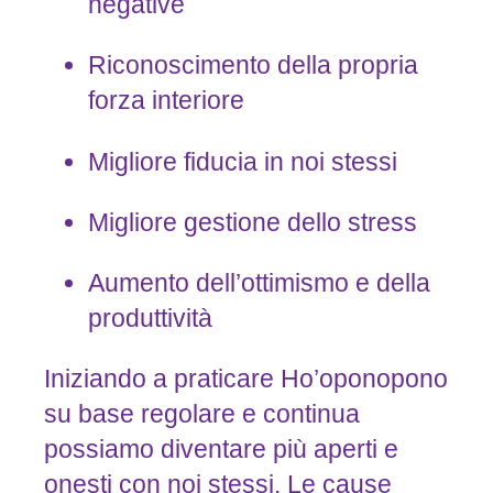
negative
Riconoscimento della propria
forza interiore
Migliore fiducia in noi stessi
Migliore gestione dello stress
Aumento dell’ottimismo e della
produttività
Iniziando a praticare Ho’oponopono
su base regolare e continua
possiamo diventare più aperti e
onesti con noi stessi. Le cause