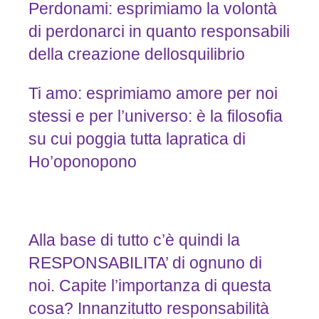
Perdonami: esprimiamo la volontà
di perdonarci in quanto responsabili
della creazione dellosquilibrio
Ti amo: esprimiamo amore per noi
stessi e per l’universo: è la filosofia
su cui poggia tutta lapratica di
Ho’oponopono
Alla base di tutto c’è quindi la
RESPONSABILITA’ di ognuno di
noi. Capite l’importanza di questa
cosa? Innanzitutto responsabilità