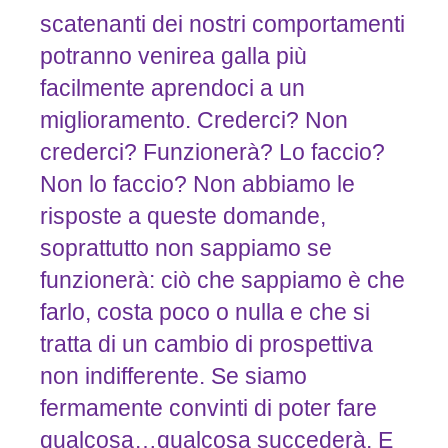
scatenanti dei nostri comportamenti
potranno venirea galla più
facilmente aprendoci a un
miglioramento. Crederci? Non
crederci? Funzionerà? Lo faccio?
Non lo faccio? Non abbiamo le
risposte a queste domande,
soprattutto non sappiamo se
funzionerà: ciò che sappiamo è che
farlo, costa poco o nulla e che si
tratta di un cambio di prospettiva
non indifferente. Se siamo
fermamente convinti di poter fare
qualcosa…qualcosa succederà. E