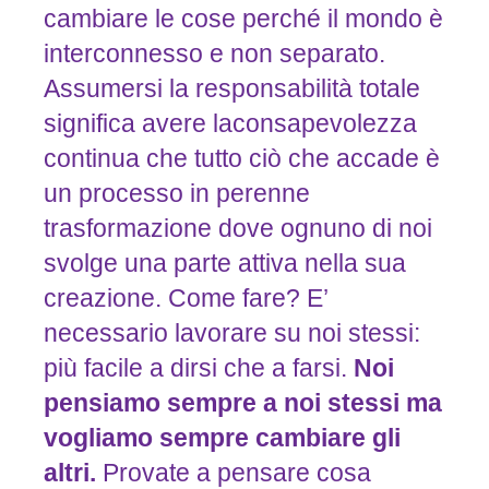
cambiare le cose perché il mondo è
interconnesso e non separato.
Assumersi la responsabilità totale
significa avere laconsapevolezza
continua che tutto ciò che accade è
un processo in perenne
trasformazione dove ognuno di noi
svolge una parte attiva nella sua
creazione. Come fare? E’
necessario lavorare su noi stessi:
più facile a dirsi che a farsi.
Noi
pensiamo
sempre
a
noi
stessi
ma
vogliamo
sempre
cambiare
gli
altri.
Provate a pensare cosa