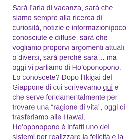
Sarà l’aria di vacanza, sarà che
siamo sempre alla ricerca di
curiosità, notizie e informazionipoco
conosciute e diffuse, sarà che
vogliamo proporvi argomenti attuali
o diversi, sarà perché sarà… ma
oggi vi parliamo di Ho’oponopono.
Lo conoscete? Dopo l’Ikigai del
Giappone di cui scrivevamo
qui
e
che serve fondamentalmente per
trovare una “ragione di vita”, oggi ci
trasferiamo alle Hawai.
Ho’oponopono è infatti uno dei
sistemi per realizzare la felicità e la