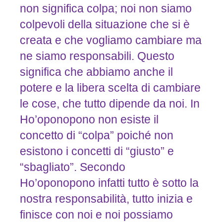
non significa colpa; noi non siamo
colpevoli della situazione che si è
creata e che vogliamo cambiare ma
ne siamo responsabili. Questo
significa che abbiamo anche il
potere e la libera scelta di cambiare
le cose, che tutto dipende da noi. In
Ho’oponopono non esiste il
concetto di “colpa” poiché non
esistono i concetti di “giusto” e
“sbagliato”. Secondo
Ho’oponopono infatti tutto è sotto la
nostra responsabilità, tutto inizia e
finisce con noi e noi possiamo