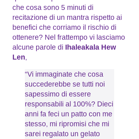
che cosa sono 5 minuti di
recitazione di un mantra rispetto ai
benefici che corriamo il rischio di
ottenere? Nel frattempo vi lasciamo
alcune parole di
Ihaleakala
Hew
Len
,
“Vi immaginate che cosa
succederebbe se tutti noi
sapessimo di essere
responsabili al 100%? Dieci
anni fa feci un patto con me
stesso, mi ripromisi che mi
sarei regalato un gelato