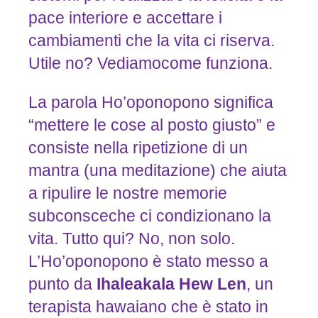
pace interiore e accettare i
cambiamenti che la vita ci riserva.
Utile no? Vediamocome funziona.
La parola Ho’oponopono significa
“mettere le cose al posto giusto” e
consiste nella ripetizione di un
mantra (una meditazione) che aiuta
a ripulire le nostre memorie
subconsceche ci condizionano la
vita. Tutto qui? No, non solo.
L’Ho’oponopono è stato messo a
punto da
Ihaleakala
Hew
Len
, un
terapista hawaiano che è stato in