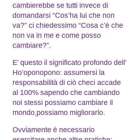
cambierebbe se tutti invece di
domandarsi “Cos’ha lui che non
va?” ci chiedessimo “Cosa c’è che
non va in me e come posso
cambiare?”.
E’ questo il significato profondo dell’
Ho’oponopono: assumersi la
responsabilità di ciò checi accade
al 100% sapendo che cambiando
noi stessi possiamo cambiare il
mondo,possiamo migliorarlo.
Ovviamente è necessario
esercitare anche altre pratiche: