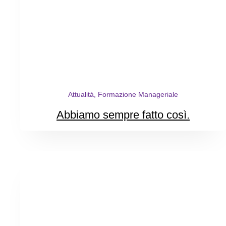
Attualità, Formazione Manageriale
Abbiamo sempre fatto così.