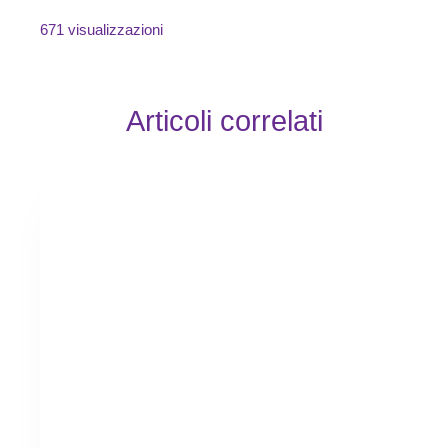
671 visualizzazioni
Articoli correlati