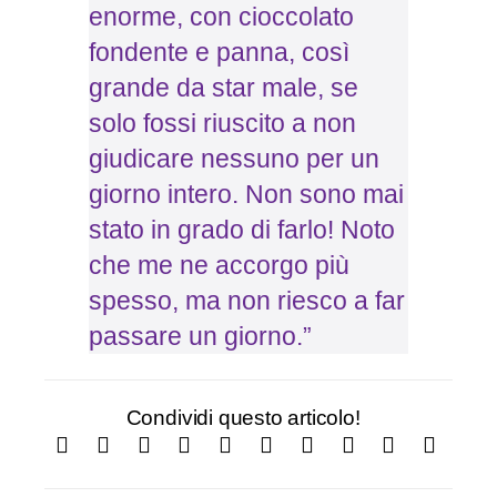
enorme, con cioccolato
fondente e panna, così
grande da star male, se
solo fossi riuscito a non
giudicare nessuno per un
giorno intero. Non sono mai
stato in grado di farlo! Noto
che me ne accorgo più
spesso, ma non riesco a far
passare un giorno.”
Condividi questo articolo!