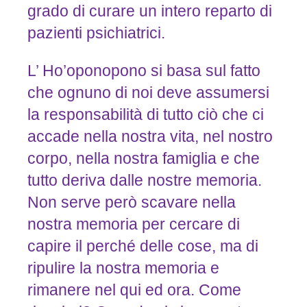
grado di curare un intero reparto di
pazienti psichiatrici.
L’ Ho’oponopono si basa sul fatto
che ognuno di noi deve assumersi
la responsabilità di tutto ciò che ci
accade nella nostra vita, nel nostro
corpo, nella nostra famiglia e che
tutto deriva dalle nostre memoria.
Non serve però scavare nella
nostra memoria per cercare di
capire il perché delle cose, ma di
ripulire la nostra memoria e
rimanere nel qui ed ora. Come