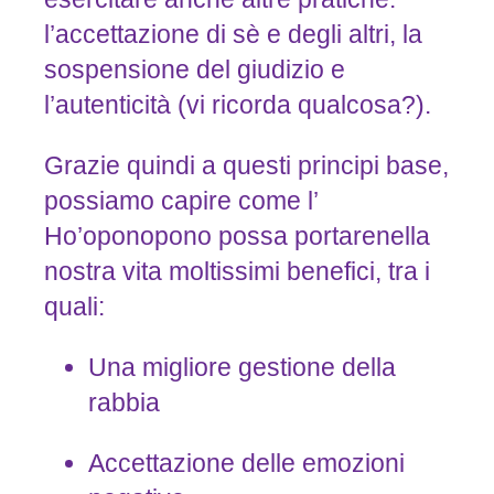
l’accettazione di sè e degli altri, la
sospensione del giudizio e
l’autenticità (vi ricorda qualcosa?).
Grazie quindi a questi principi base,
possiamo capire come l’
Ho’oponopono possa portarenella
nostra vita moltissimi benefici, tra i
quali:
Una migliore gestione della
rabbia
Accettazione delle emozioni