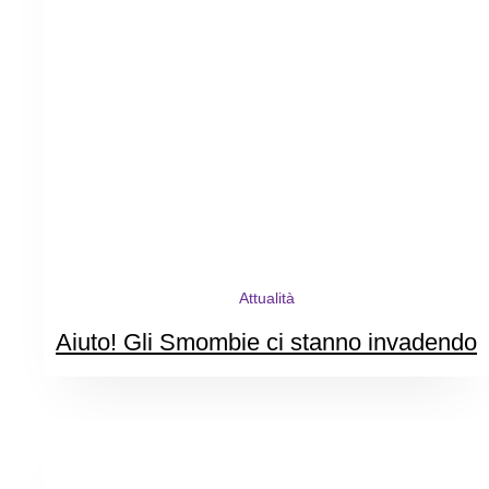
Attualità
Aiuto! Gli Smombie ci stanno invadendo