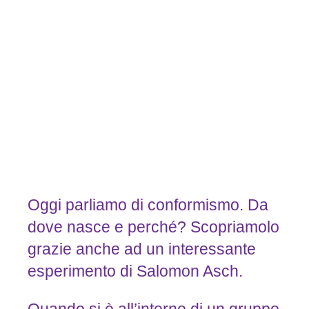
Oggi parliamo di conformismo. Da
dove nasce e perché? Scopriamolo
grazie anche ad un interessante
esperimento di Salomon Asch.