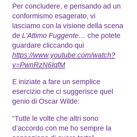
Per concludere, e pensando ad un
conformismo esagerato, vi
lasciamo con la visione della scena
de
L’Attimo Fuggente…
che potete
guardare cliccando qui
https://www.youtube.com/watch?
v=PwnRzN6IqfM
E iniziate a fare un semplice
esercizio che ci suggerisce quel
genio di Oscar Wilde:
“Tutte le volte che altri sono
d’accordo con me ho sempre la