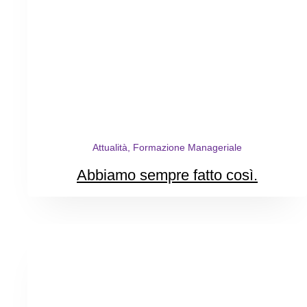
Attualità, Formazione Manageriale
Abbiamo sempre fatto così.