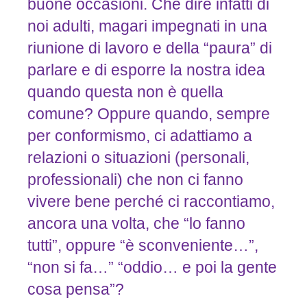
buone occasioni. Che dire infatti di
noi adulti, magari impegnati in una
riunione di lavoro e della “paura” di
parlare e di esporre la nostra idea
quando questa non è quella
comune? Oppure quando, sempre
per conformismo, ci adattiamo a
relazioni o situazioni (personali,
professionali) che non ci fanno
vivere bene perché ci raccontiamo,
ancora una volta, che “lo fanno
tutti”, oppure “è sconveniente…”,
“non si fa…” “oddio… e poi la gente
cosa pensa”?