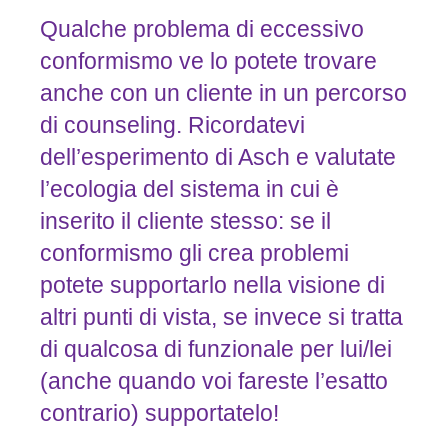
Qualche problema di eccessivo
conformismo ve lo potete trovare
anche con un cliente in un percorso
di counseling. Ricordatevi
dell’esperimento di Asch e valutate
l’ecologia del sistema in cui è
inserito il cliente stesso: se il
conformismo gli crea problemi
potete supportarlo nella visione di
altri punti di vista, se invece si tratta
di qualcosa di funzionale per lui/lei
(anche quando voi fareste l’esatto
contrario) supportatelo!