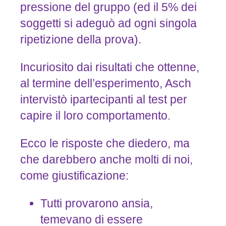
pressione del gruppo (ed il 5% dei
soggetti si adeguò ad ogni singola
ripetizione della prova).
Incuriosito dai risultati che ottenne,
al termine dell’esperimento, Asch
intervistò ipartecipanti al test per
capire il loro comportamento.
Ecco le risposte che diedero, ma
che darebbero anche molti di noi,
come giustificazione:
Tutti provarono ansia,
temevano di essere