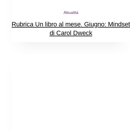
Attualità
Rubrica Un libro al mese. Giugno: Mindset
di Carol Dweck