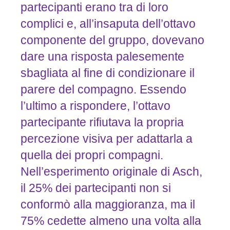
partecipanti erano tra di loro
complici e, all’insaputa dell’ottavo
componente del gruppo, dovevano
dare una risposta palesemente
sbagliata al fine di condizionare il
parere del compagno. Essendo
l’ultimo a rispondere, l’ottavo
partecipante rifiutava la propria
percezione visiva per adattarla a
quella dei propri compagni.
Nell’esperimento originale di Asch,
il 25% dei partecipanti non si
conformò alla maggioranza, ma il
75% cedette almeno una volta alla