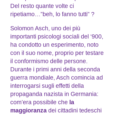
Del resto quante volte ci
ripetiamo…”beh, lo fanno tutti” ?
Solomon Asch, uno dei più
importanti psicologi sociali del ‘900,
ha condotto un esperimento, noto
con il suo nome, proprio per testare
il conformismo delle persone.
Durante i primi anni della seconda
guerra mondiale, Asch comincia ad
interrogarsi sugli effetti della
propaganda nazista in Germania:
com’era possibile che
la
maggioranza
dei cittadini tedeschi