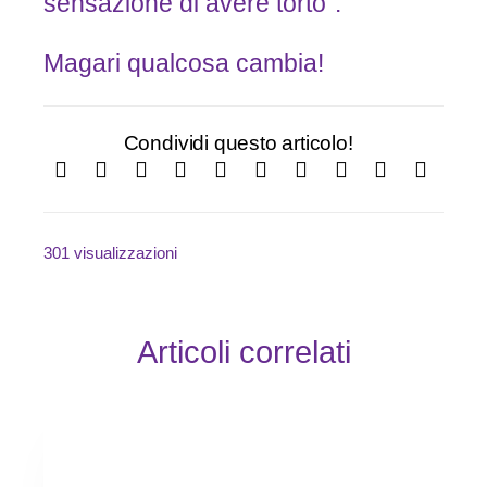
sensazione di avere torto”.
Magari qualcosa cambia!
Condividi questo articolo!
301 visualizzazioni
Articoli correlati