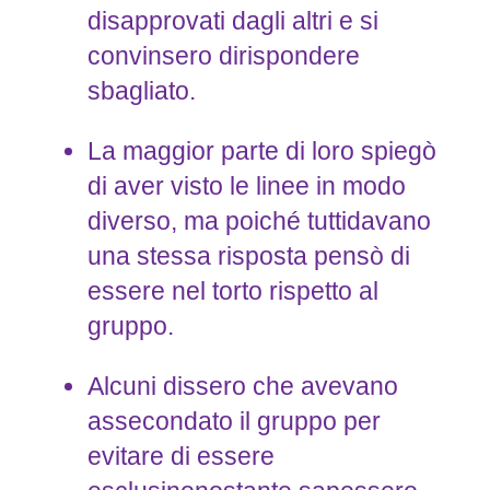
disapprovati dagli altri e si
convinsero dirispondere
sbagliato.
La maggior parte di loro spiegò
di aver visto le linee in modo
diverso, ma poiché tuttidavano
una stessa risposta pensò di
essere nel torto rispetto al
gruppo.
Alcuni dissero che avevano
assecondato il gruppo per
evitare di essere