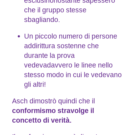
esclusinonostante sapessero
che il gruppo stesse
sbagliando.
Un piccolo numero di persone
addirittura sostenne che
durante la prova
vedevadavvero le linee nello
stesso modo in cui le vedevano
gli altri!
Asch dimostrò quindi che il
conformismo
stravolge
il
concetto
di
verità.