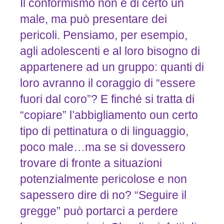
Il conformismo non è di certo un
male, ma può presentare dei
pericoli. Pensiamo, per esempio,
agli adolescenti e al loro bisogno di
appartenere ad un gruppo: quanti di
loro avranno il coraggio di “essere
fuori dal coro”? E finché si tratta di
“copiare” l’abbigliamento oun certo
tipo di pettinatura o di linguaggio,
poco male…ma se si dovessero
trovare di fronte a situazioni
potenzialmente pericolose e non
sapessero dire di no? “Seguire il
gregge” può portarci a perdere