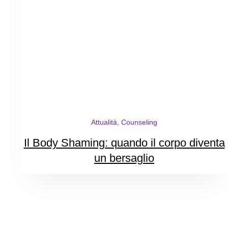
Attualità, Counseling
Il Body Shaming: quando il corpo diventa
un bersaglio