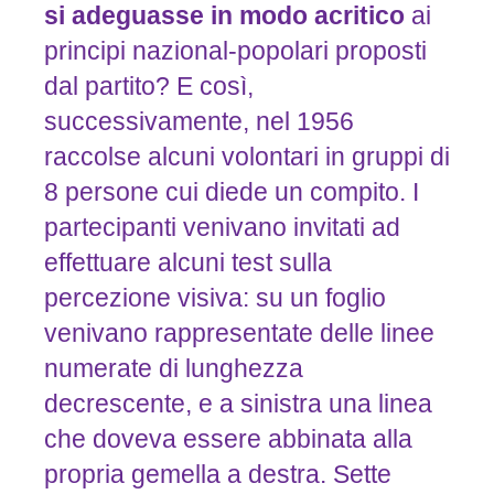
si
adeguasse
in
modo
acritico
ai
principi nazional-popolari proposti
dal partito? E così,
successivamente, nel 1956
raccolse alcuni volontari in gruppi di
8 persone cui diede un compito. I
partecipanti venivano invitati ad
effettuare alcuni test sulla
percezione visiva: su un foglio
venivano rappresentate delle linee
numerate di lunghezza
decrescente, e a sinistra una linea
che doveva essere abbinata alla
propria gemella a destra. Sette