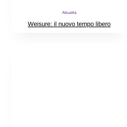
Attualità
Weisure: il nuovo tempo libero