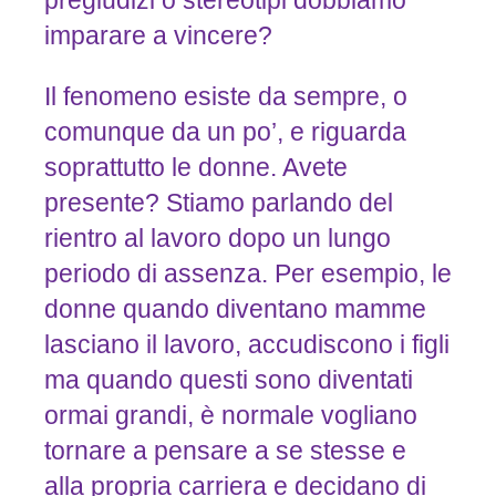
pregiudizi o stereotipi dobbiamo
imparare a vincere?
Il fenomeno esiste da sempre, o
comunque da un po’, e riguarda
soprattutto le donne. Avete
presente? Stiamo parlando del
rientro al lavoro dopo un lungo
periodo di assenza. Per esempio, le
donne quando diventano mamme
lasciano il lavoro, accudiscono i figli
ma quando questi sono diventati
ormai grandi, è normale vogliano
tornare a pensare a se stesse e
alla propria carriera e decidano di