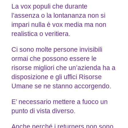
La vox populi che durante
l’assenza o la lontananza non si
impari nulla è vox media ma non
realistica o veritiera.
Ci sono molte persone invisibili
ormai che possono essere le
risorse migliori che un’azienda ha a
disposizione e gli uffici Risorse
Umane se ne stanno accorgendo.
E’ necessario mettere a fuoco un
punto di vista diverso.
Anche perché i returners non sono