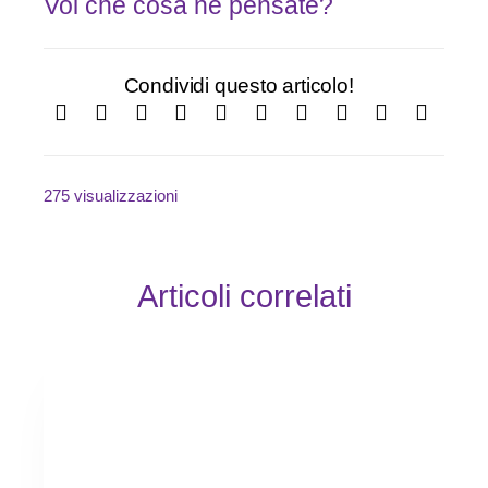
Voi che cosa ne pensate?
Condividi questo articolo!
275 visualizzazioni
Articoli correlati