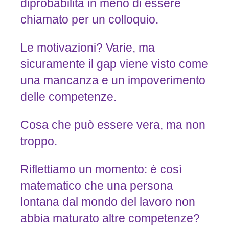
diprobabilità in meno di essere
chiamato per un colloquio.
Le motivazioni? Varie, ma
sicuramente il gap viene visto come
una mancanza e un impoverimento
delle competenze.
Cosa che può essere vera, ma non
troppo.
Riflettiamo un momento: è così
matematico che una persona
lontana dal mondo del lavoro non
abbia maturato altre competenze?