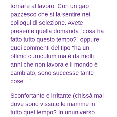
tornare al lavoro. Con un gap
pazzesco che si fa sentire nei
colloqui di selezione. Avete
presente quella domanda “cosa ha
fatto tutto questo tempo?” oppure
quei commenti del tipo “ha un
ottimo curriculum ma è da molti
anni che non lavora e il mondo è
cambiato, sono successe tante
cose…”
Sconfortante e irritante (chissà mai
dove sono vissute le mamme in
tutto quel tempo? In ununiverso