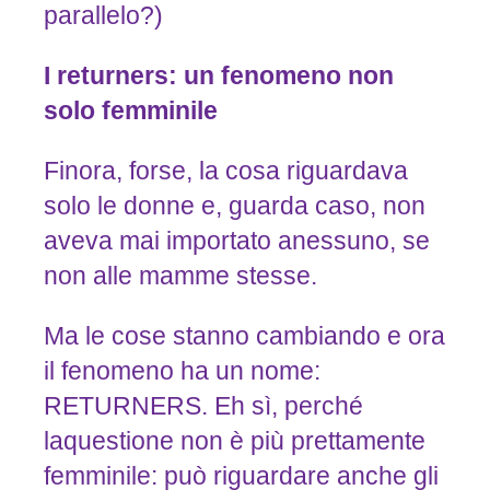
parallelo?)
I
returners:
un
fenomeno
non
solo
femminile
Finora, forse, la cosa riguardava
solo le donne e, guarda caso, non
aveva mai importato anessuno, se
non alle mamme stesse.
Ma le cose stanno cambiando e ora
il fenomeno ha un nome:
RETURNERS. Eh sì, perché
laquestione non è più prettamente
femminile: può riguardare anche gli