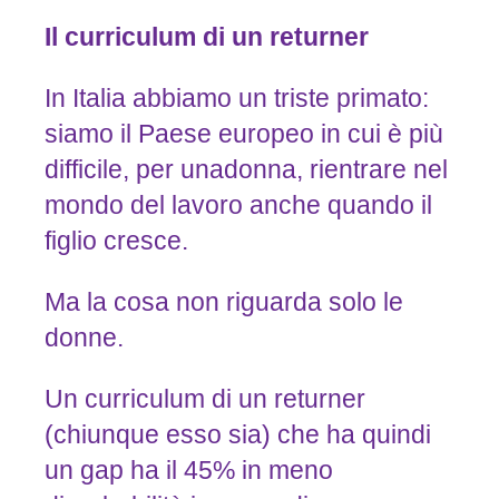
Il
curriculum
di
un
returner
In Italia abbiamo un triste primato:
siamo il Paese europeo in cui è più
difficile, per unadonna, rientrare nel
mondo del lavoro anche quando il
figlio cresce.
Ma la cosa non riguarda solo le
donne.
Un curriculum di un returner
(chiunque esso sia) che ha quindi
un gap ha il 45% in meno