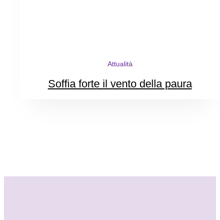
Attualità
Soffia forte il vento della paura