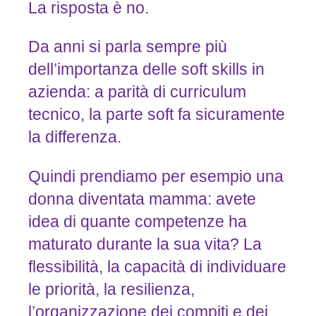
La risposta è no.
Da anni si parla sempre più
dell’importanza delle soft skills in
azienda: a parità di curriculum
tecnico, la parte soft fa sicuramente
la differenza.
Quindi prendiamo per esempio una
donna diventata mamma: avete
idea di quante competenze ha
maturato durante la sua vita? La
flessibilità, la capacità di individuare
le priorità, la resilienza,
l’organizzazione dei compiti e dei