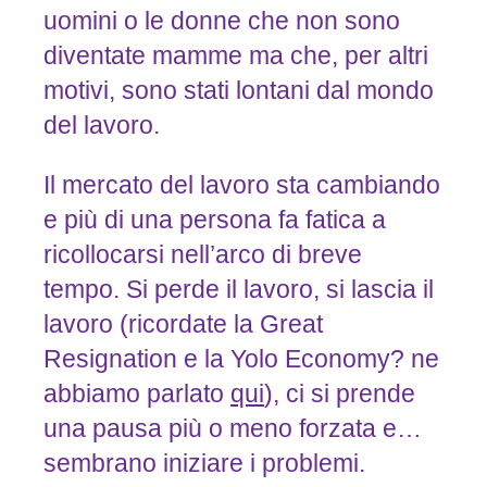
uomini o le donne che non sono
diventate mamme ma che, per altri
motivi, sono stati lontani dal mondo
del lavoro.
Il mercato del lavoro sta cambiando
e più di una persona fa fatica a
ricollocarsi nell’arco di breve
tempo. Si perde il lavoro, si lascia il
lavoro (ricordate la Great
Resignation e la Yolo Economy? ne
abbiamo parlato
qui
), ci si prende
una pausa più o meno forzata e…
sembrano iniziare i problemi.