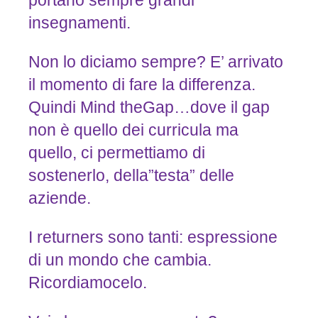
insegnamenti.
Non lo diciamo sempre? E’ arrivato
il momento di fare la differenza.
Quindi Mind theGap…dove il gap
non è quello dei curricula ma
quello, ci permettiamo di
sostenerlo, della”testa” delle
aziende.
I returners sono tanti: espressione
di un mondo che cambia.
Ricordiamocelo.