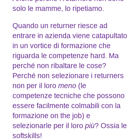
solo le mamme, lo ripetiamo.
Quando un returner riesce ad
entrare in azienda viene catapultato
in un vortice di formazione che
riguarda le competenze hard. Ma
perché non ribaltare le cose?
Perché non selezionare i returners
non per il loro
meno
(le
competenze tecniche che possono
essere facilmente colmabili con la
formazione on the job) e
selezionarle per il loro
più
? Ossia le
softskills!