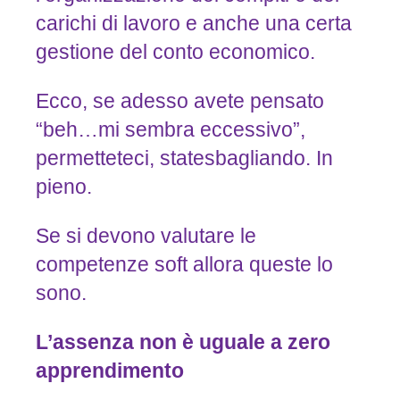
carichi di lavoro e anche una certa
gestione del conto economico.
Ecco, se adesso avete pensato
“beh…mi sembra eccessivo”,
permetteteci, statesbagliando. In
pieno.
Se si devono valutare le
competenze soft allora queste lo
sono.
L’assenza
non
è
uguale
a
zero
apprendimento