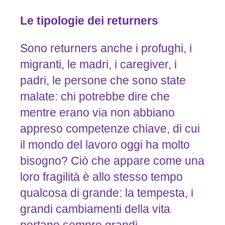
Le tipologie dei returners
Sono returners anche i profughi, i
migranti, le madri, i caregiver, i
padri, le persone che sono state
malate: chi potrebbe dire che
mentre erano via non abbiano
appreso competenze chiave, di cui
il mondo del lavoro oggi ha molto
bisogno? Ciò che appare come una
loro fragilità è allo stesso tempo
qualcosa di grande: la tempesta, i
grandi cambiamenti della vita
portano sempre grandi