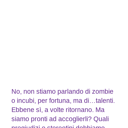
No, non stiamo parlando di zombie
o incubi, per fortuna, ma di…talenti.
Ebbene sì, a volte ritornano. Ma
siamo pronti ad accoglierli? Quali