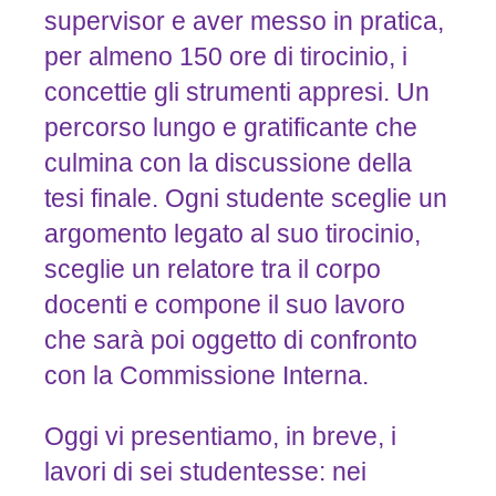
supervisor e aver messo in pratica,
per almeno 150 ore di tirocinio, i
concettie gli strumenti appresi. Un
percorso lungo e gratificante che
culmina con la discussione della
tesi finale. Ogni studente sceglie un
argomento legato al suo tirocinio,
sceglie un relatore tra il corpo
docenti e compone il suo lavoro
che sarà poi oggetto di confronto
con la Commissione Interna.
Oggi vi presentiamo, in breve, i
lavori di sei studentesse: nei