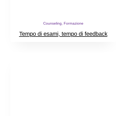
Counseling, Formazione
Tempo di esami, tempo di feedback