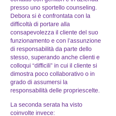
presso uno sportello counseling.
Debora si è confrontata con la
difficoltà di portare alla
consapevolezza il cliente del suo
funzionamento e con l’assunzione
di responsabilità da parte dello
stesso, superando anche clienti e
colloqui “difficili” in cui il cliente si
dimostra poco collaborativo o in
grado di assumersi la
responsabilità delle propriescelte.
La seconda serata ha visto
coinvolte invece: