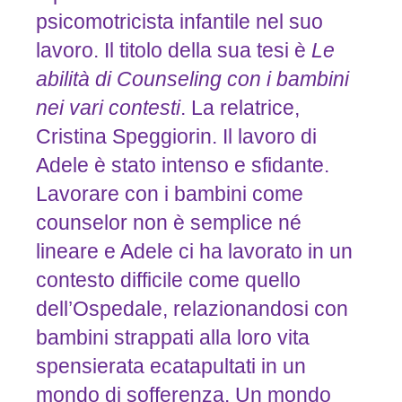
psicomotricista infantile nel suo
lavoro. Il titolo della sua tesi è
Le
abilità
di
Counseling
con
i
bambini
nei
vari
contesti
. La relatrice,
Cristina Speggiorin. Il lavoro di
Adele è stato intenso e sfidante.
Lavorare con i bambini come
counselor non è semplice né
lineare e Adele ci ha lavorato in un
contesto difficile come quello
dell’Ospedale, relazionandosi con
bambini strappati alla loro vita
spensierata ecatapultati in un
mondo di sofferenza. Un mondo