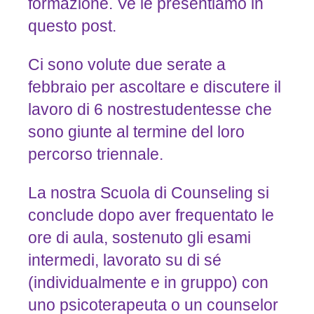
formazione. Ve le presentiamo in
questo post.
Ci sono volute due serate a
febbraio per ascoltare e discutere il
lavoro di 6 nostrestudentesse che
sono giunte al termine del loro
percorso triennale.
La nostra Scuola di Counseling si
conclude dopo aver frequentato le
ore di aula, sostenuto gli esami
intermedi, lavorato su di sé
(individualmente e in gruppo) con
uno psicoterapeuta o un counselor