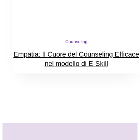
Counseling
Empatia: Il Cuore del Counseling Efficace
nel modello di E-Skill