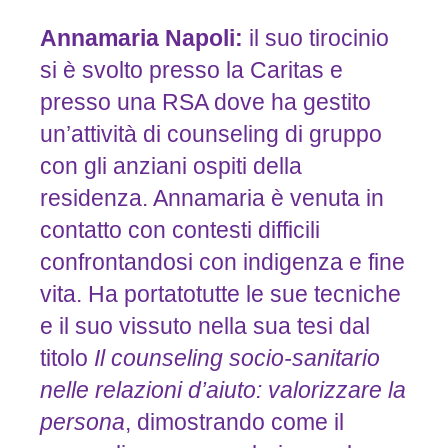
Annamaria
Napoli:
il suo tirocinio
si è svolto presso la Caritas e
presso una RSA dove ha gestito
un’attività di counseling di gruppo
con gli anziani ospiti della
residenza. Annamaria è venuta in
contatto con contesti difficili
confrontandosi con indigenza e fine
vita. Ha portatotutte le sue tecniche
e il suo vissuto nella sua tesi dal
titolo
Il
counseling
socio-sanitario
nelle
relazioni
d’aiuto:
valorizzare
la
persona
, dimostrando come il