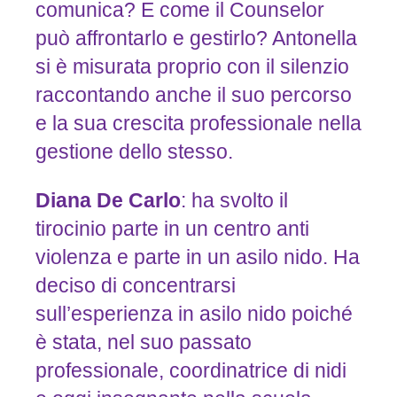
comunica? E come il Counselor
può affrontarlo e gestirlo? Antonella
si è misurata proprio con il silenzio
raccontando anche il suo percorso
e la sua crescita professionale nella
gestione dello stesso.
Diana
De
Carlo
: ha svolto il
tirocinio parte in un centro anti
violenza e parte in un asilo nido. Ha
deciso di concentrarsi
sull’esperienza in asilo nido poiché
è stata, nel suo passato
professionale, coordinatrice di nidi