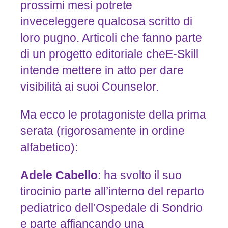
prossimi mesi potrete
inveceleggere qualcosa scritto di
loro pugno. Articoli che fanno parte
di un progetto editoriale cheE-Skill
intende mettere in atto per dare
visibilità ai suoi Counselor.
Ma ecco le protagoniste della prima
serata (rigorosamente in ordine
alfabetico):
Adele
Cabello
: ha svolto il suo
tirocinio parte all’interno del reparto
pediatrico dell’Ospedale di Sondrio
e parte affiancando una