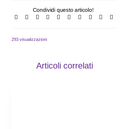
Condividi questo articolo!
293 visualizzazioni
Articoli correlati