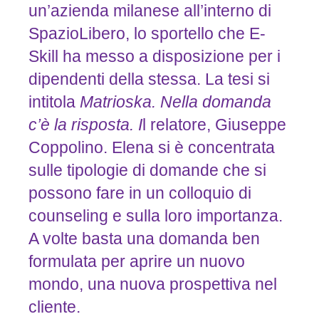
un’azienda milanese all’interno di
SpazioLibero, lo sportello che E-
Skill ha messo a disposizione per i
dipendenti della stessa. La tesi si
intitola
Matrioska.
Nella
domanda
c’è
la
risposta.
I
l relatore, Giuseppe
Coppolino. Elena si è concentrata
sulle tipologie di domande che si
possono fare in un colloquio di
counseling e sulla loro importanza.
A volte basta una domanda ben
formulata per aprire un nuovo
mondo, una nuova prospettiva nel
cliente.