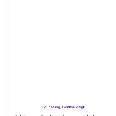
Counseling, Genitori e figli