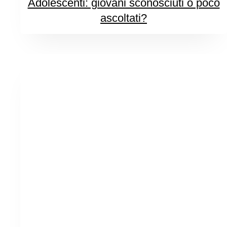
Adolescenti: giovani sconosciuti o poco
ascoltati?