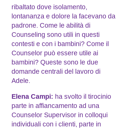
ribaltato dove isolamento,
lontananza e dolore la facevano da
padrone. Come le abilità di
Counseling sono utili in questi
contesti e con i bambini? Come il
Counselor può essere utile ai
bambini? Queste sono le due
domande centrali del lavoro di
Adele.
Elena
Campi:
ha svolto il tirocinio
parte in affiancamento ad una
Counselor Supervisor in colloqui
individuali con i clienti, parte in