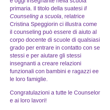
e oggi insegnante nella scuola
primaria. Il titolo della suatesi
Il
Counseling
a
scuola
, relatrice
Cristina Speggiorin ci illustra come
il counseling può essere di aiuto al
corpo docente di scuole di qualsiasi
grado per entrare in contatto con se
stessi e per aiutare gli stessi
insegnanti a creare relazioni
funzionali con bambini e ragazzi ee
le loro famiglie.
Congratulazioni a tutte le Counselor
e ai loro lavori!