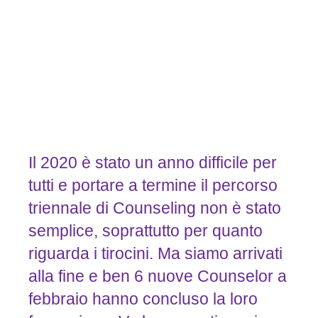
Il 2020 è stato un anno difficile per
tutti e portare a termine il percorso
triennale di Counseling non è stato
semplice, soprattutto per quanto
riguarda i tirocini. Ma siamo arrivati
alla fine e ben 6 nuove Counselor a
febbraio hanno concluso la loro