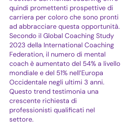
quindi promettenti prospettive di
carriera per coloro che sono pronti
ad abbracciare questa opportunità.
Secondo il Global Coaching Study
2023 della International Coaching
Federation, il numero di mental
coach è aumentato del 54% a livello
mondiale e del 51% nell’Europa
Occidentale negli ultimi 3 anni.
Questo trend testimonia una
crescente richiesta di
professionisti qualificati nel
settore.