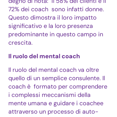
degno di nota: il 58% dei clienti e il
72% dei coach sono infatti donne.
Questo dimostra il loro impatto
significativo e la loro presenza
predominante in questo campo in
crescita.
Il ruolo del mental coach
Il ruolo del mental coach va oltre
quello di un semplice consulente. Il
coach è formato per comprendere
i complessi meccanismi della
mente umana e guidare i coachee
attraverso un processo di auto-