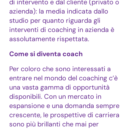
di intervento e dal cliente (privato o
azienda): la media indicata dallo
studio per quanto riguarda gli
interventi di coaching in azienda è
assolutamente rispettata.
Come si diventa coach
Per coloro che sono interessati a
entrare nel mondo del coaching c’è
una vasta gamma di opportunità
disponibili. Con un mercato in
espansione e una domanda sempre
crescente, le prospettive di carriera
sono più brillanti che mai per