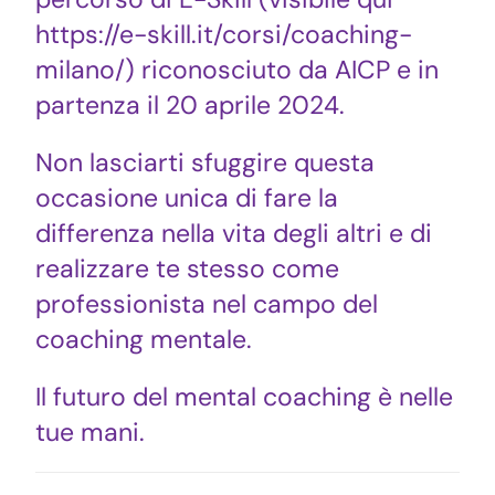
https://e-skill.it/corsi/coaching-
milano/) riconosciuto da AICP e in
partenza il 20 aprile 2024.
Non lasciarti sfuggire questa
occasione unica di fare la
differenza nella vita degli altri e di
realizzare te stesso come
professionista nel campo del
coaching mentale.
Il futuro del mental coaching è nelle
tue mani.