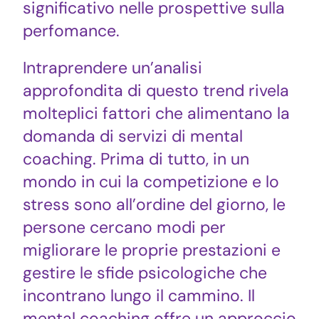
significativo nelle prospettive sulla
perfomance.
Intraprendere un’analisi
approfondita di questo trend rivela
molteplici fattori che alimentano la
domanda di servizi di mental
coaching. Prima di tutto, in un
mondo in cui la competizione e lo
stress sono all’ordine del giorno, le
persone cercano modi per
migliorare le proprie prestazioni e
gestire le sfide psicologiche che
incontrano lungo il cammino. Il
mental coaching offre un approccio