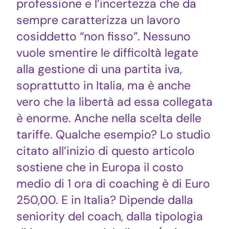
professione e l’incertezza che da
sempre caratterizza un lavoro
cosiddetto “non fisso”. Nessuno
vuole smentire le difficoltà legate
alla gestione di una partita iva,
soprattutto in Italia, ma è anche
vero che la libertà ad essa collegata
è enorme. Anche nella scelta delle
tariffe. Qualche esempio? Lo studio
citato all’inizio di questo articolo
sostiene che in Europa il costo
medio di 1 ora di coaching è di Euro
250,00. E in Italia? Dipende dalla
seniority del coach, dalla tipologia