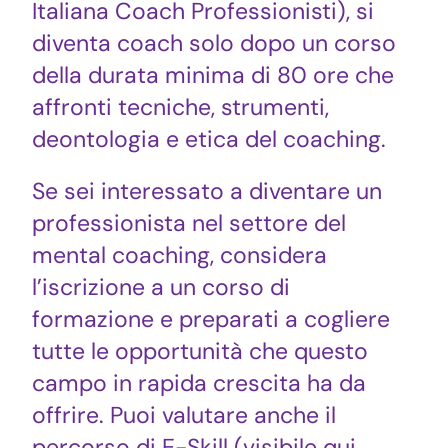
Italiana Coach Professionisti), si
diventa coach solo dopo un corso
della durata minima di 80 ore che
affronti tecniche, strumenti,
deontologia e etica del coaching.
Se sei interessato a diventare un
professionista nel settore del
mental coaching, considera
l’iscrizione a un corso di
formazione e preparati a cogliere
tutte le opportunità che questo
campo in rapida crescita ha da
offrire. Puoi valutare anche il
percorso di E-Skill (visibile qui