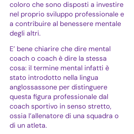
coloro che sono disposti a investire
nel proprio sviluppo professionale e
a contribuire al benessere mentale
degli altri.
E’ bene chiarire che dire mental
coach o coach è dire la stessa
cosa: il termine mental infatti è
stato introdotto nella lingua
anglossassone per distinguere
questa figura professionale dal
coach sportivo in senso stretto,
ossia l’allenatore di una squadra o
di un atleta.