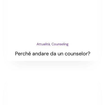
Attualità, Counseling
Perché andare da un counselor?