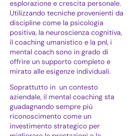
esplorazione e crescita personale.
Utilizzando tecniche provenienti da
discipline come la psicologia
positiva, la neuroscienza cognitiva,
il coaching umanistico e la pnl, i
mental coach sono in grado di
offrire un supporto completo e
mirato alle esigenze individuali.
Soprattutto in un contesto
aziendale, il mental coaching sta
guadagnando sempre più
riconoscimento come un
investimento strategico per
migliorare le prestazioni e la