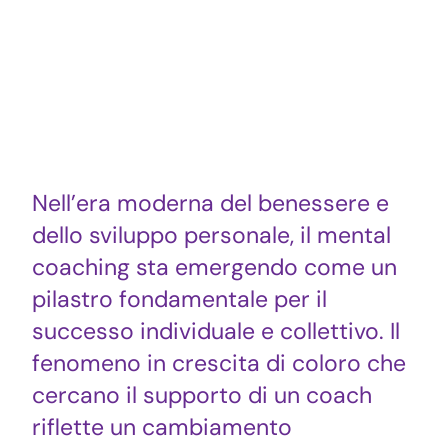
Nell’era moderna del benessere e
dello sviluppo personale, il mental
coaching sta emergendo come un
pilastro fondamentale per il
successo individuale e collettivo. Il
fenomeno in crescita di coloro che
cercano il supporto di un coach
riflette un cambiamento