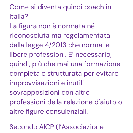
Come si diventa quindi coach in
Italia?
La figura non è normata né
riconosciuta ma regolamentata
dalla legge 4/2013 che norma le
libere professioni. E’ necessario,
quindi, più che mai una formazione
completa e strutturata per evitare
improvvisazioni e inutili
sovrapposizioni con altre
professioni della relazione d’aiuto o
altre figure consulenziali.
Secondo AICP (l’Associazione