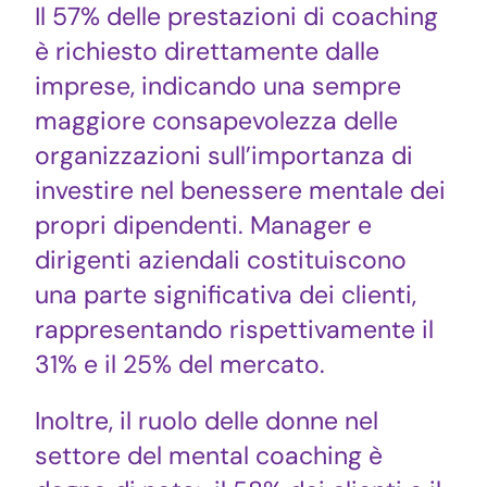
Il 57% delle prestazioni di coaching
è richiesto direttamente dalle
imprese, indicando una sempre
maggiore consapevolezza delle
organizzazioni sull’importanza di
investire nel benessere mentale dei
propri dipendenti. Manager e
dirigenti aziendali costituiscono
una parte significativa dei clienti,
rappresentando rispettivamente il
31% e il 25% del mercato.
Inoltre, il ruolo delle donne nel
settore del mental coaching è