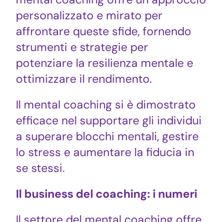
personalizzato e mirato per
affrontare queste sfide, fornendo
strumenti e strategie per
potenziare la resilienza mentale e
ottimizzare il rendimento.
Il mental coaching si è dimostrato
efficace nel supportare gli individui
a superare blocchi mentali, gestire
lo stress e aumentare la fiducia in
se stessi.
Il business del coaching: i numeri
Il settore del mental coaching offre