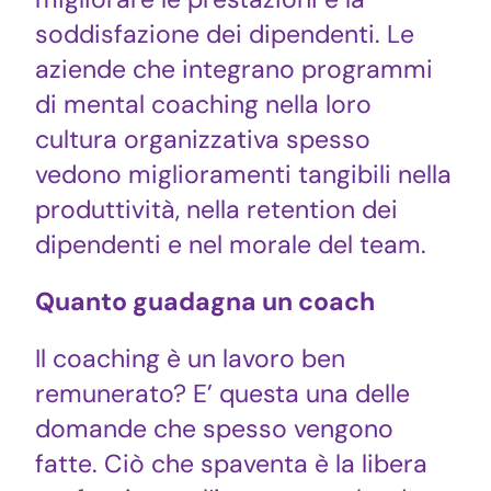
soddisfazione dei dipendenti. Le
aziende che integrano programmi
di mental coaching nella loro
cultura organizzativa spesso
vedono miglioramenti tangibili nella
produttività, nella retention dei
dipendenti e nel morale del team.
Quanto guadagna un coach
Il coaching è un lavoro ben
remunerato? E’ questa una delle
domande che spesso vengono
fatte. Ciò che spaventa è la libera