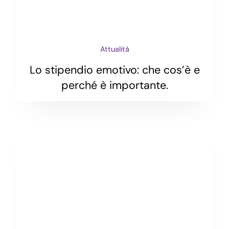
Attualità
Lo stipendio emotivo: che cos’è e
perché è importante.