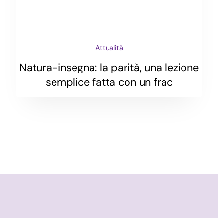
Attualità
Natura-insegna: la parità, una lezione
semplice fatta con un frac