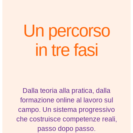
Un percorso
in
tre fasi
Dalla teoria alla pratica, dalla
formazione online al lavoro sul
campo. Un sistema progressivo
che costruisce competenze reali,
passo dopo passo.