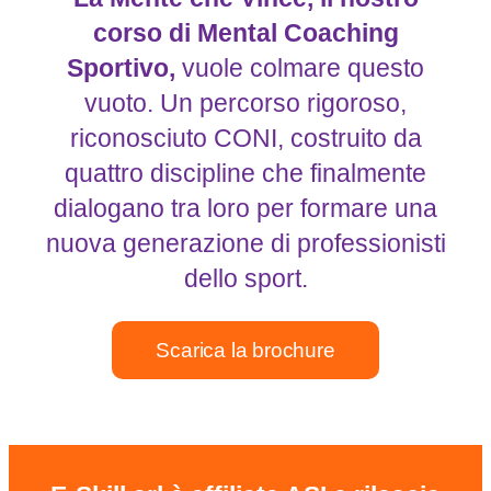
corso di Mental Coaching
Sportivo,
vuole colmare questo
vuoto. Un percorso rigoroso,
riconosciuto CONI, costruito da
quattro discipline che finalmente
dialogano tra loro per formare una
nuova generazione di professionisti
dello sport.
Scarica la brochure