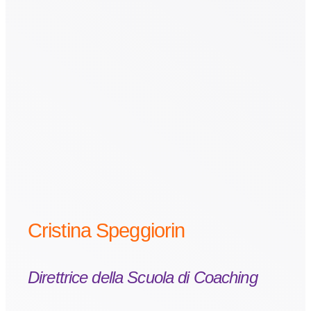
Cristina Speggiorin
Direttrice della Scuola di Coaching