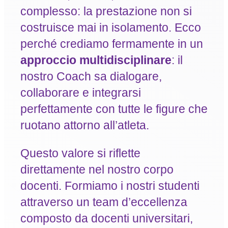
complesso: la prestazione non si
costruisce mai in isolamento. Ecco
perché crediamo fermamente in un
approccio multidisciplinare
: il
nostro Coach sa dialogare,
collaborare e integrarsi
perfettamente con tutte le figure che
ruotano attorno all’atleta.
Questo valore si riflette
direttamente nel nostro corpo
docenti. Formiamo i nostri studenti
attraverso un team d’eccellenza
composto da docenti universitari,