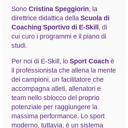
Sono
Cristina Speggiorin
, la
direttrice didattica della
Scuola di
Coaching Sportivo di E-Skill
, di
cui curo i programmi e il piano di
studi.
Per noi di E-Skill, lo
Sport Coach
è
il professionista che allena la mente
dei campioni, un facilitatore che
accompagna atleti, allenatori e
team nello sblocco del proprio
potenziale per raggiungere la
massima performance. Lo sport
moderno, tuttavia, è un sistema