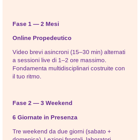
Fase 1 — 2 Mesi
Online Propedeutico
Video brevi asincroni (15–30 min) alternati
a sessioni live di 1–2 ore massimo.
Fondamenta multidisciplinari costruite con
il tuo ritmo.
Fase 2 — 3 Weekend
6 Giornate in Presenza
Tre weekend da due giorni (sabato +
domenica). Lezioni frontali, laboratori