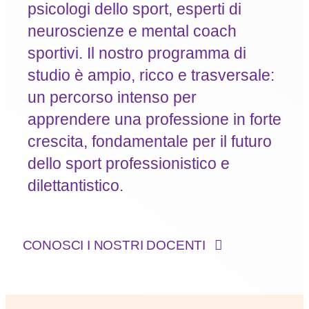
psicologi dello sport, esperti di
neuroscienze e mental coach
sportivi. Il nostro programma di
studio è ampio, ricco e trasversale:
un percorso intenso per
apprendere una professione in forte
crescita, fondamentale per il futuro
dello sport professionistico e
dilettantistico.
CONOSCI I NOSTRI DOCENTI