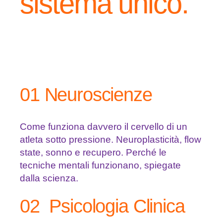
sistema unico.
01 Neuroscienze
Come funziona davvero il cervello di un
atleta sotto pressione. Neuroplasticità, flow
state, sonno e recupero. Perché le
tecniche mentali funzionano, spiegate
dalla scienza.
02 Psicologia Clinica