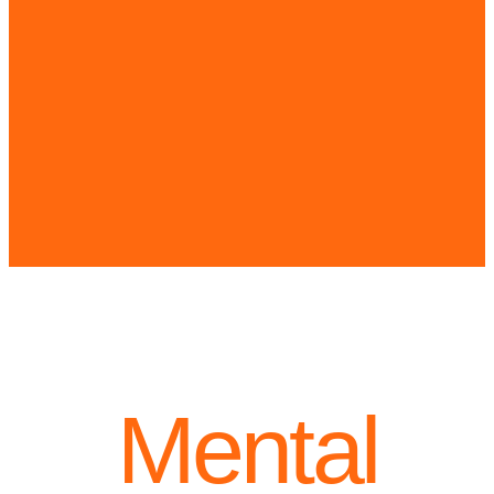
Mental