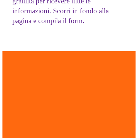
gratuita per ricevere tutte le
informazioni. Scorri in fondo alla
pagina e compila il form.