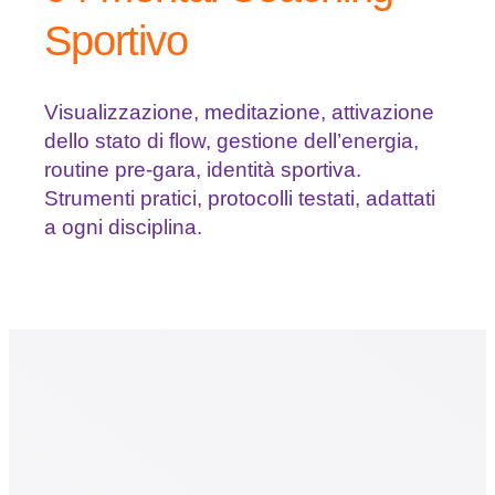
Sportivo
Visualizzazione, meditazione, attivazione
dello stato di flow, gestione dell’energia,
routine pre-gara, identità sportiva.
Strumenti pratici, protocolli testati, adattati
a ogni disciplina.