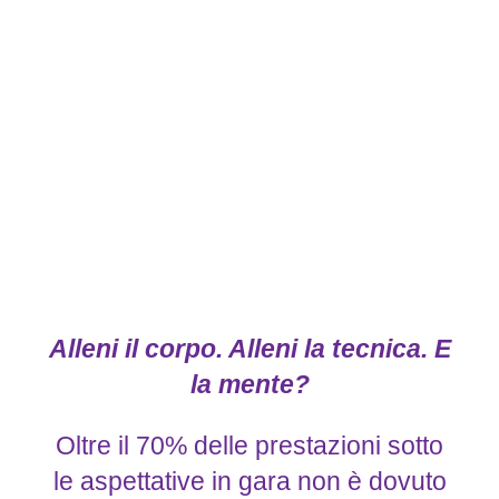
Alleni il corpo. Alleni la tecnica. E
la mente?
Oltre il 70% delle prestazioni sotto
le aspettative in gara non è dovuto