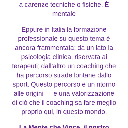
a carenze tecniche o fisiche. È
mentale
Eppure in Italia la formazione
professionale su questo tema è
ancora frammentata: da un lato la
psicologia clinica, riservata ai
terapeuti; dall’altro un coaching che
ha percorso strade lontane dallo
sport. Questo percorso è un ritorno
alle origini — e una valorizzazione
di ciò che il coaching sa fare meglio
proprio qui, in questo mondo.
La Mente che Vince, il nostro