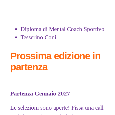
Diploma di Mental Coach Sportivo
Tesserino Coni
Prossima edizione in
partenza
Partenza Gennaio 2027
Le selezioni sono aperte! Fissa una call