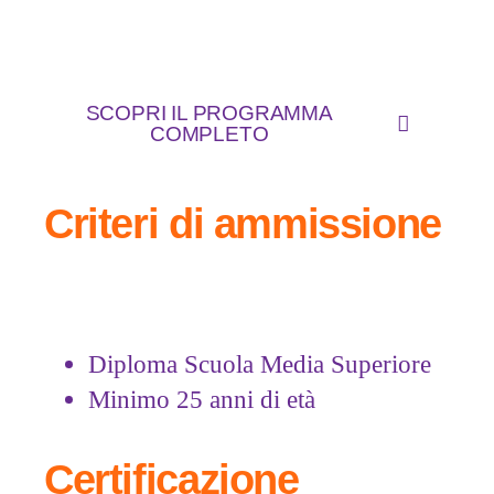
SCOPRI IL PROGRAMMA
COMPLETO
Criteri di ammissione
Diploma Scuola Media Superiore
Minimo 25 anni di età
Certificazione