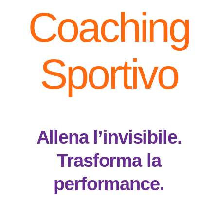
Coaching
Sportivo
Allena l’invisibile.
Trasforma la
performance.