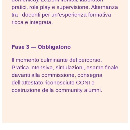
pratici, role play e supervisione. Alternanza
tra i docenti per un’esperienza formativa
ricca e integrata.
Fase 3 — Obbligatorio
Il momento culminante del percorso.
Pratica intensiva, simulazioni, esame finale
davanti alla commissione, consegna
dell’attestato riconosciuto CONI e
costruzione della community alumni.