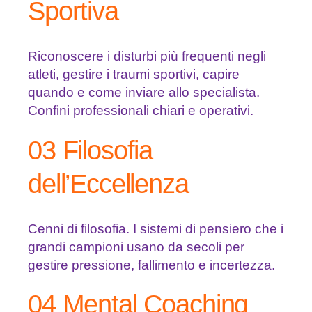
Sportiva
Riconoscere i disturbi più frequenti negli
atleti, gestire i traumi sportivi, capire
quando e come inviare allo specialista.
Confini professionali chiari e operativi.
03 Filosofia
dell’Eccellenza
Cenni di filosofia. I sistemi di pensiero che i
grandi campioni usano da secoli per
gestire pressione, fallimento e incertezza.
04 Mental Coaching