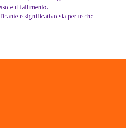
sso e il fallimento.
cante e significativo sia per te che