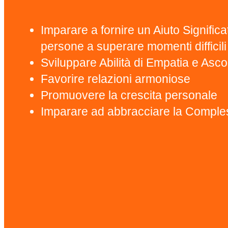
Imparare a fornire un Aiuto Significa
persone a superare momenti difficil
Sviluppare Abilità di Empatia e Asco
Favorire relazioni armoniose
Promuovere la crescita personale
Imparare ad abbracciare la Compl