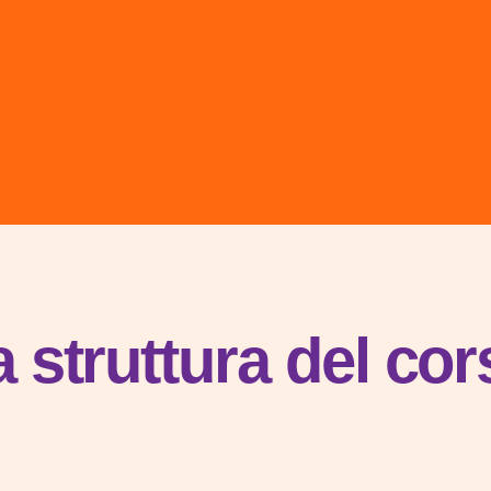
a struttura del cor