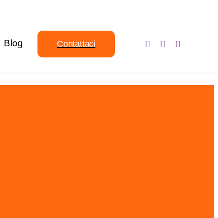
Blog
Contattaci