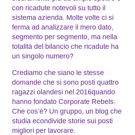
con ricadute notevoli su tutto il
sistema azienda. Molte volte ci si
ferma ad analizzare il mero dato,
segmento per segmento, ma nella
totalità del bilancio che ricadute ha
un singolo numero?
Crediamo che siano le stesse
domande che si sono posti quattro
ragazzi olandesi nel 2016quando
hanno fondato Corporate Rebels.
Che cos’è? Un gruppo, un blog che
studia econdivide storie sui posti
migliori per lavorare.