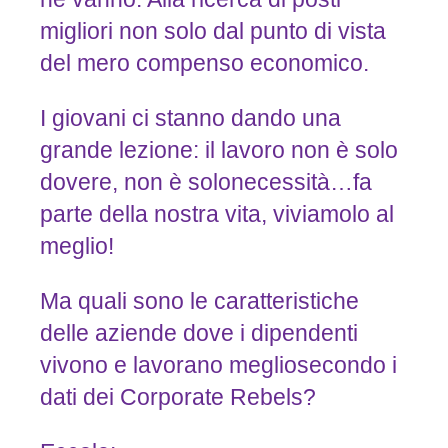
migliori non solo dal punto di vista
del mero compenso economico.
I giovani ci stanno dando una
grande lezione: il lavoro non è solo
dovere, non è solonecessità…fa
parte della nostra vita, viviamolo al
meglio!
Ma quali sono le caratteristiche
delle aziende dove i dipendenti
vivono e lavorano megliosecondo i
dati dei Corporate Rebels?