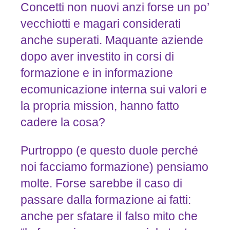
Concetti non nuovi anzi forse un po’
vecchiotti e magari considerati
anche superati. Maquante aziende
dopo aver investito in corsi di
formazione e in informazione
ecomunicazione interna sui valori e
la propria mission, hanno fatto
cadere la cosa?
Purtroppo (e questo duole perché
noi facciamo formazione) pensiamo
molte. Forse sarebbe il caso di
passare dalla formazione ai fatti:
anche per sfatare il falso mito che