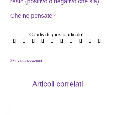
resto (positivo o negativo che sia).
Che ne pensate?
Condividi questo articolo!
276 visualizzazioni
Articoli correlati