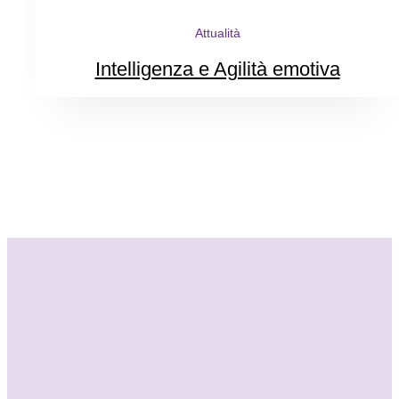
Attualità
Intelligenza e Agilità emotiva