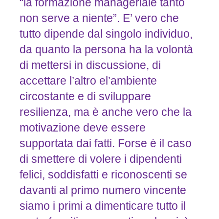
“la formazione manageriale tanto
non serve a niente”. E’ vero che
tutto dipende dal singolo individuo,
da quanto la persona ha la volontà
di mettersi in discussione, di
accettare l’altro el’ambiente
circostante e di sviluppare
resilienza, ma è anche vero che la
motivazione deve essere
supportata dai fatti. Forse è il caso
di smettere di volere i dipendenti
felici, soddisfatti e riconoscenti se
davanti al primo numero vincente
siamo i primi a dimenticare tutto il