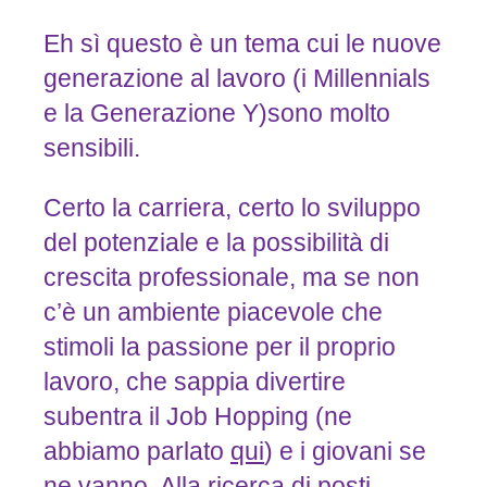
Eh sì questo è un tema cui le nuove
generazione al lavoro (i Millennials
e la Generazione Y)sono molto
sensibili.
Certo la carriera, certo lo sviluppo
del potenziale e la possibilità di
crescita professionale, ma se non
c’è un ambiente piacevole che
stimoli la passione per il proprio
lavoro, che sappia divertire
subentra il Job Hopping (ne
abbiamo parlato
qui
) e i giovani se
ne vanno. Alla ricerca di posti