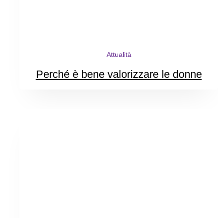
Attualità
Perché è bene valorizzare le donne