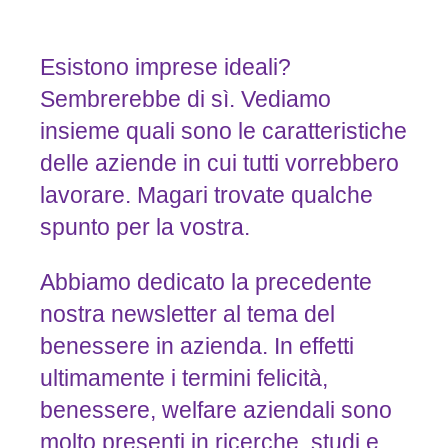
Esistono imprese ideali?
Sembrerebbe di sì. Vediamo
insieme quali sono le caratteristiche
delle aziende in cui tutti vorrebbero
lavorare. Magari trovate qualche
spunto per la vostra.
Abbiamo dedicato la precedente
nostra newsletter al tema del
benessere in azienda. In effetti
ultimamente i termini felicità,
benessere, welfare aziendali sono
molto presenti in ricerche, studi e