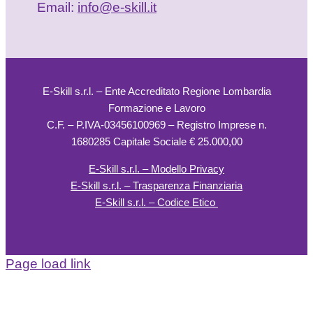
Email:
info@e-skill.it
E-Skill s.r.l. – Ente Accreditato Regione Lombardia
Formazione e Lavoro
C.F. – P.IVA-03456100969 – Registro Imprese n.
1680285 Capitale Sociale € 25.000,00
E-Skill s.r.l. – Modello Privacy
E-Skill s.r.l. – Trasparenza Finanziaria
E-Skill s.r.l. – Codice Etico
Page load link