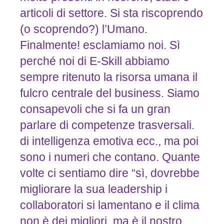
articoli di settore. Si sta riscoprendo
(o scoprendo?) l’Umano.
Finalmente! esclamiamo noi. Sì
perché noi di E-Skill abbiamo
sempre ritenuto la risorsa umana il
fulcro centrale del business. Siamo
consapevoli che si fa un gran
parlare di competenze trasversali.
di intelligenza emotiva ecc., ma poi
sono i numeri che contano. Quante
volte ci sentiamo dire “sì, dovrebbe
migliorare la sua leadership i
collaboratori si lamentano e il clima
non è dei migliori, ma è il nostro