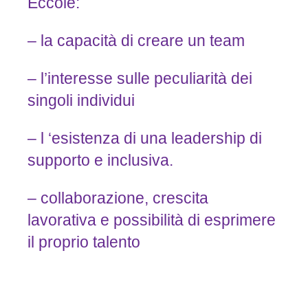
Eccole:
– la capacità di creare un team
– l’interesse sulle peculiarità dei
singoli individui
– l ‘esistenza di una leadership di
supporto e inclusiva.
– collaborazione, crescita
lavorativa e possibilità di esprimere
il proprio talento