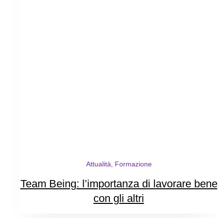
Attualità, Formazione
Team Being: l’importanza di lavorare bene
con gli altri